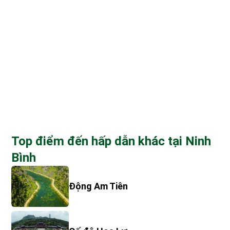
Top điểm đến hấp dẫn khác tại Ninh
Bình
Động Am Tiên