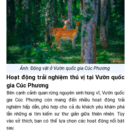
Ảnh: Động vật ở Vườn quốc gia Cúc Phương
Hoạt động trải nghiệm thú vị tại Vườn quốc
gia Cúc Phương
Bên cạnh cảnh quan rừng nguyên sinh hùng vĩ, Vườn quốc
gia Cúc Phương còn mang đến nhiều hoạt động trải
nghiệm hấp dẫn, phù hợp cho cả du khách yêu khám phá
lẫn những ai tìm kiếm sự thư giãn giữa thiên nhiên. Tùy
vào sở thích, bạn có thể lựa chọn các hoạt động nổi bật
sau: