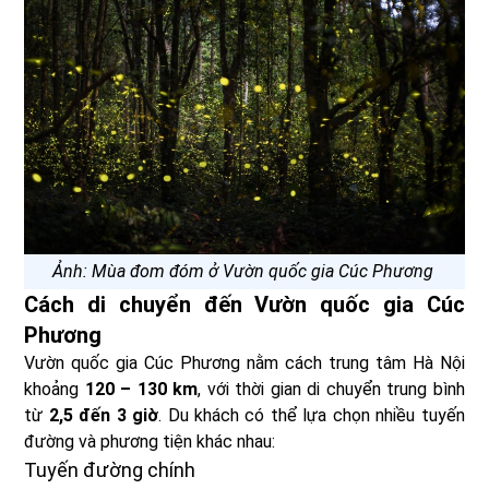
Ảnh: Mùa đom đóm ở Vườn quốc gia Cúc Phương
Cách di chuyển đến Vườn quốc gia Cúc
Phương
Vườn quốc gia Cúc Phương nằm cách trung tâm Hà Nội
khoảng
120 – 130 km
, với thời gian di chuyển trung bình
từ
2,5 đến 3 giờ
. Du khách có thể lựa chọn nhiều tuyến
đường và phương tiện khác nhau:
Tuyến đường chính