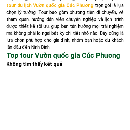
tour du lịch Vườn quốc gia Cúc Phương
trọn gói là lựa
chọn lý tưởng. Tour bao gồm phương tiện di chuyển, vé
tham quan, hướng dẫn viên chuyên nghiệp và lịch trình
được thiết kế tối ưu, giúp bạn tận hưởng mọi trải nghiệm
mà không phải lo ngại bất kỳ chi tiết nhỏ nào. Đây cũng là
lựa chọn phù hợp cho gia đình, nhóm bạn hoặc du khách
lần đầu đến Ninh Bình.
Top tour Vườn quốc gia Cúc Phương
Không tìm thấy kết quả