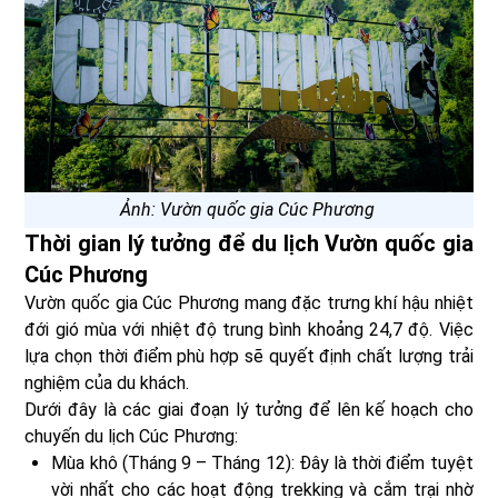
Ảnh: Vườn quốc gia Cúc Phương
Thời gian lý tưởng để du lịch Vườn quốc gia
Cúc Phương
Vườn quốc gia Cúc Phương mang đặc trưng khí hậu nhiệt
đới gió mùa với nhiệt độ trung bình khoảng 24,7 độ. Việc
lựa chọn thời điểm phù hợp sẽ quyết định chất lượng trải
nghiệm của du khách.
Dưới đây là các giai đoạn lý tưởng để lên kế hoạch cho
chuyến du lịch Cúc Phương:
Mùa khô (Tháng 9 – Tháng 12): Đây là thời điểm tuyệt
vời nhất cho các hoạt động trekking và cắm trại nhờ